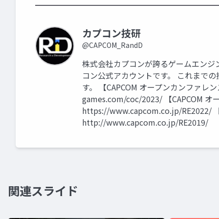
━━━━━━━━━━━━━━━━━━━━━━━
カプコン技研
@CAPCOM_RandD
株式会社カプコンが誇るゲームエンジン「
コン公式アカウントです。 これまで
す。 【CAPCOM オープンカンファレンス プ
games.com/coc/2023/ 【CAPC
https://www.capcom.co.jp/RE
http://www.capcom.co.jp/RE2019/
関連スライド