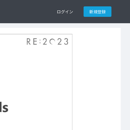
ログイン
新規登録