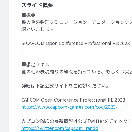
スライド概要
■概要
髪の毛の物理シミュレーション、アニメーションシ
紹介いたします。
※CAPCOM Open Conference Profession
す。
■想定スキル
髪の毛の表現周りの知識を持っている、もしくは実
詳細は下記公式サイトをご確認ください。
━━━━━━━━━━━━━━━━━━━━━━━
CAPCOM Open Conference Professional RE:2023
https://www.capcom-games.com/coc/2023/
カプコンR&Dの最新情報は公式Twitterをチェック
https://twitter.com/capcom_randd