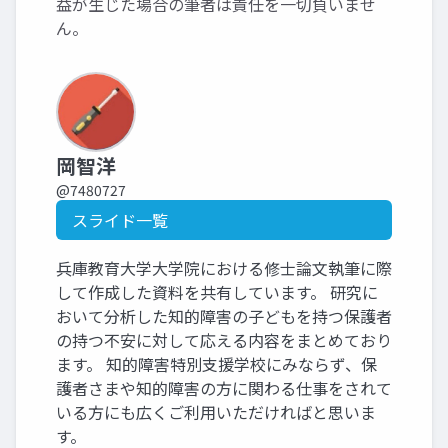
益が生じた場合の筆者は責任を一切負いませ
ん。
岡智洋
@7480727
スライド一覧
兵庫教育大学大学院における修士論文執筆に際
して作成した資料を共有しています。 研究に
おいて分析した知的障害の子どもを持つ保護者
の持つ不安に対して応える内容をまとめており
ます。 知的障害特別支援学校にみならず、保
護者さまや知的障害の方に関わる仕事をされて
いる方にも広くご利用いただければと思いま
す。