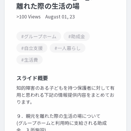
離れた際の生活の場
>100 Views
August 01, 23
#グループホーム
#助成金
#自立支援
#一人暮らし
#生活費
スライド概要
知的障害のある子どもを持つ保護者に対して有
用と思われる下記の情報提供内容をまとめてお
ります。
９．親元を離れた際の生活の場について
(グループホームと利用時に支給される助成
金、入所施設)