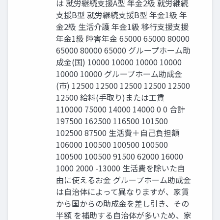
は 就労継続支援A型 年金2級 就労継続
支援B型 就労継続支援B型 年金1級 年
金2級 生活介護 年金1級 移行支援支援
年金1級 障害年金 65000 65000 80000
65000 80000 65000 グループホーム助
成金(国) 10000 10000 10000 10000
10000 10000 グループホーム助成金
(市) 12500 12500 12500 12500 12500
12500 給料(手取り)または工賃
110000 75000 14000 14000 0 0 合計
197500 162500 116500 101500
102500 87500 生活費＋自己負担額
106000 100500 100500 100500
100500 100500 91500 62000 16000
1000 2000 -13000 生活費を除いた自
由に使えるお金 グループホーム助成金
は自治体によって異なりますが、家賃
から国からの助成金を差し引き、その
半額 を補助する自治体が多いため、家