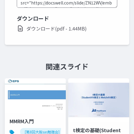
ダウンロード
ダウンロード(pdf - 1.44MB)
関連スライド
MMRM入門
t検定の基礎(Student
[第8回大阪sas勉強会]