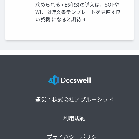
求められる • E6(R3)の導入は、SOPや
WI、関連文書テンプレートを見直す良
い契機 になると期待 9
運営：株式会社アプルーシッド
利用規約
プライバシーポリシー