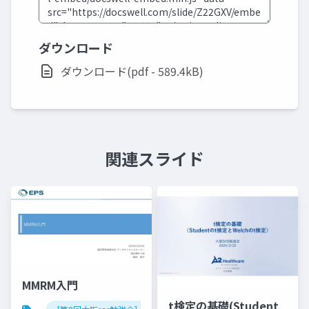
ダウンロード
ダウンロード(pdf - 589.4kB)
関連スライド
MMRM入門
t検定の基礎(Student