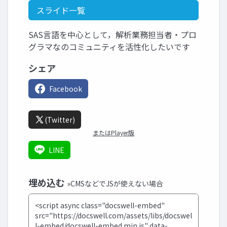
スライド一覧
SAS言語を中心として，解析業務担当者・プロ
グラマなのコミュニティを活性化したいです
シェア
Facebook
(Twitter)
またはPlayer版
LINE
埋め込む
»CMSなどでJSが使えない場合