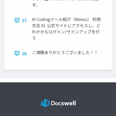
す。
AI Codingツール紹介（Manus） 利用
17.
方法 01 公式サイトにアクセスし、ど
れかからログイン/サインアップを行
う
ご清聴ありがとうございました！！
18.