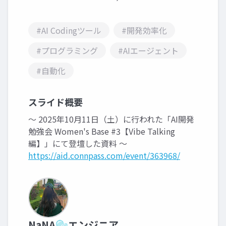
#AI Codingツール
#開発効率化
#プログラミング
#AIエージェント
#自動化
スライド概要
〜 2025年10月11日（土）に行われた「AI開発
勉強会 Women's Base #3【Vibe Talking
編】」にて登壇した資料 〜
https://aid.connpass.com/event/363968/
NaNA🫧エンジニア