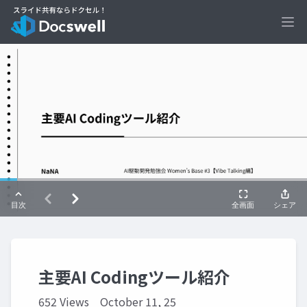
Ope
主要AI Codingツール紹介
652 Views
October 11, 25