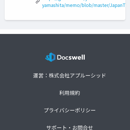
yamashita/memo/blob/master/JapanTe
運営：株式会社アプルーシッド
利用規約
プライバシーポリシー
サポート・お問合せ