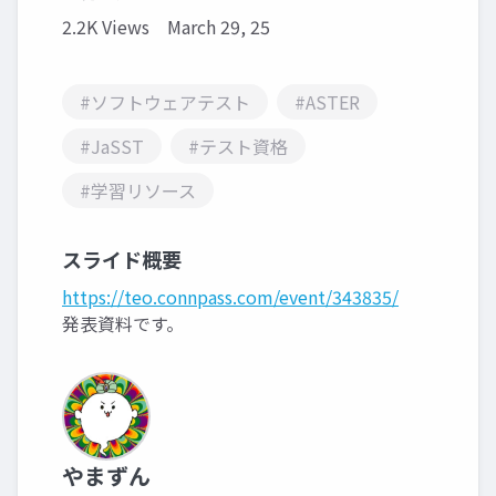
2.2K Views
March 29, 25
#ソフトウェアテスト
#ASTER
#JaSST
#テスト資格
#学習リソース
スライド概要
https://teo.connpass.com/event/343835/
発表資料です。
やまずん