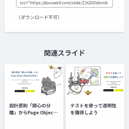
（ダウンロード不可）
関連スライド
設計原則「関心の分
テストを使って透明性
離」からPage Object
を獲得しよう
Modelを学ぼう