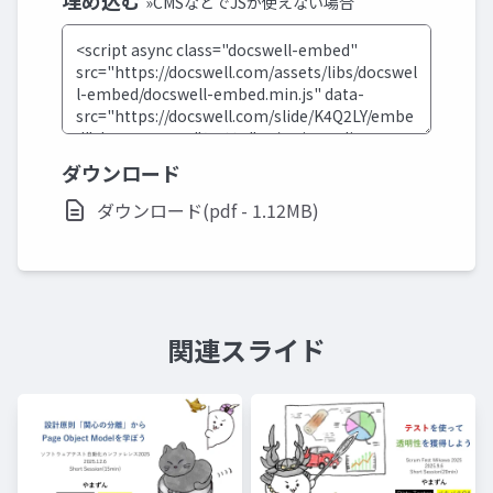
埋め込む
»CMSなどでJSが使えない場合
ダウンロード
ダウンロード(pdf - 1.12MB)
関連スライド