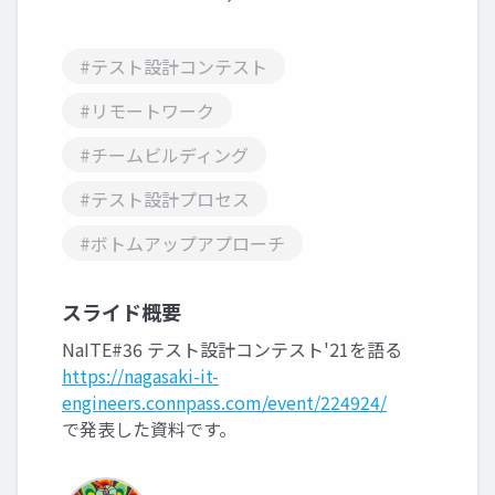
#テスト設計コンテスト
#リモートワーク
#チームビルディング
#テスト設計プロセス
#ボトムアップアプローチ
スライド概要
NaITE#36 テスト設計コンテスト'21を語る
https://nagasaki-it-
engineers.connpass.com/event/224924/
で発表した資料です。