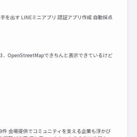
手を出す LINEミニアプリ 認証アプリ作成 自動採点
3．OpenStreetMapできちんと表示できているけど
49件 会場提供でコミュニティを支える企業も浮かび