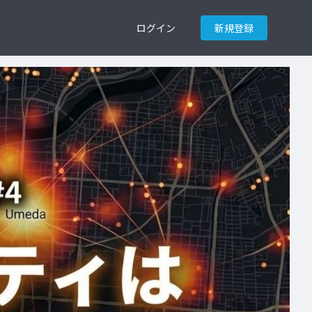
ログイン
新規登録