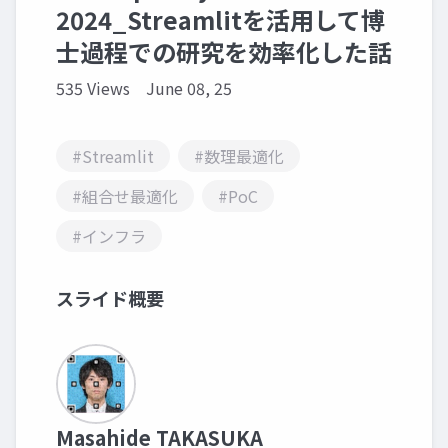
2024_Streamlitを活用して博
士過程での研究を効率化した話
535 Views
June 08, 25
#Streamlit
#数理最適化
#組合せ最適化
#PoC
#インフラ
スライド概要
Masahide TAKASUKA