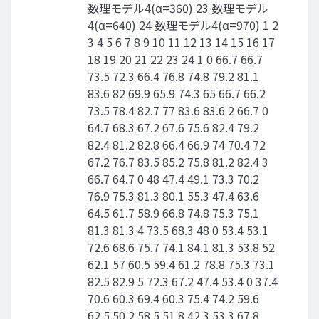
数理モデル4(α=360) 23 数理モデル
4(α=640) 24 数理モデル4(α=970) 1 2
3 4 5 6 7 8 9 10 11 12 13 14 15 16 17
18 19 20 21 22 23 24 1 0 66.7 66.7
73.5 72.3 66.4 76.8 74.8 79.2 81.1
83.6 82 69.9 65.9 74.3 65 66.7 66.2
73.5 78.4 82.7 77 83.6 83.6 2 66.7 0
64.7 68.3 67.2 67.6 75.6 82.4 79.2
82.4 81.2 82.8 66.4 66.9 74 70.4 72
67.2 76.7 83.5 85.2 75.8 81.2 82.4 3
66.7 64.7 0 48 47.4 49.1 73.3 70.2
76.9 75.3 81.3 80.1 55.3 47.4 63.6
64.5 61.7 58.9 66.8 74.8 75.3 75.1
81.3 81.3 4 73.5 68.3 48 0 53.4 53.1
72.6 68.6 75.7 74.1 84.1 81.3 53.8 52
62.1 57 60.5 59.4 61.2 78.8 75.3 73.1
82.5 82.9 5 72.3 67.2 47.4 53.4 0 37.4
70.6 60.3 69.4 60.3 75.4 74.2 59.6
62.5 50.2 58.5 51.8 42.3 53.3 67.8