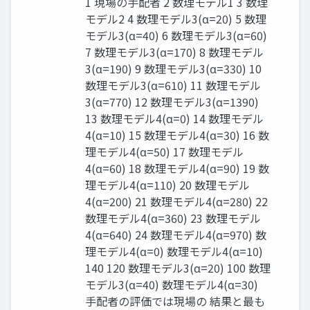
1 現場の手配者 2 数理モデル1 3 数理
モデル2 4 数理モデル3(α=20) 5 数理
モデル3(α=40) 6 数理モデル3(α=60)
7 数理モデル3(α=170) 8 数理モデル
3(α=190) 9 数理モデル3(α=330) 10
数理モデル3(α=610) 11 数理モデル
3(α=770) 12 数理モデル3(α=1390)
13 数理モデル4(α=0) 14 数理モデル
4(α=10) 15 数理モデル4(α=30) 16 数
理モデル4(α=50) 17 数理モデル
4(α=60) 18 数理モデル4(α=90) 19 数
理モデル4(α=110) 20 数理モデル
4(α=200) 21 数理モデル4(α=280) 22
数理モデル4(α=360) 23 数理モデル
4(α=640) 24 数理モデル4(α=970) 数
理モデル4(α=0) 数理モデル4(α=10)
140 120 数理モデル3(α=20) 100 数理
モデル3(α=40) 数理モデル4(α=30)
手配者の評価では現場の 結果と最も