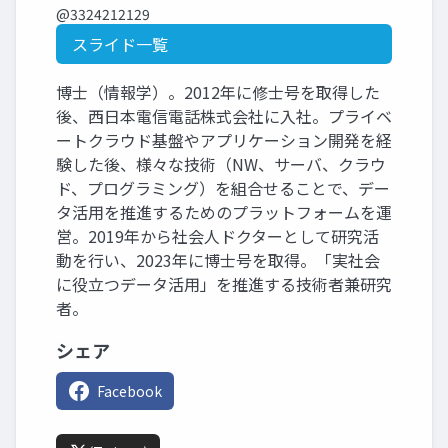
@3324212129
スライド一覧
博士（情報学）。2012年に修士号を取得した
後、西日本電信電話株式会社に入社。プライベ
ートクラウド基盤やアプリケーション開発を経
験した後、様々な技術（NW、サーバ、クラウ
ド、プログラミング）を組合せることで、デー
タ活用を推進するためのプラットフォームを運
営。2019年から社会人ドクターとして研究活
動を行い、2023年に博士号を取得。「実社会
に役立つデータ活用」を推進する技術者兼研究
者。
シェア
Facebook