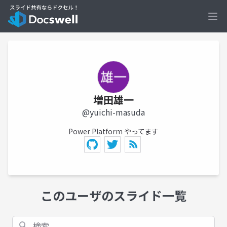
Ope
増田雄一
@yuichi-masuda
Power Platform やってます
このユーザのスライド一覧
検索