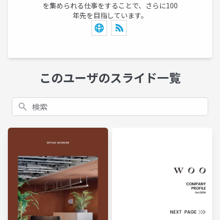
を集められる仕事をすることで、さらに100
年先を目指しています。
このユーザのスライド一覧
検索