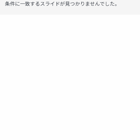
条件に一致するスライドが見つかりませんでした。