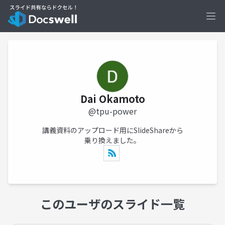
Ope
Dai Okamoto
@tpu-power
講義資料のアップロード用にSlideShareから
乗り換えました。
このユーザのスライド一覧