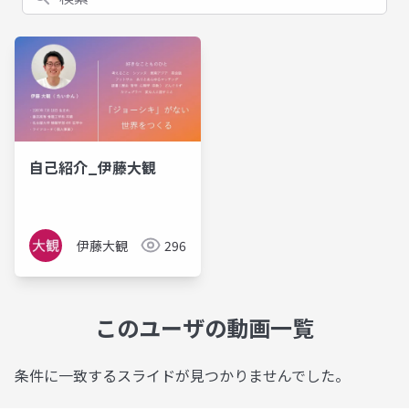
自己紹介_伊藤大観
伊藤大観
296
このユーザの動画一覧
条件に一致するスライドが見つかりませんでした。