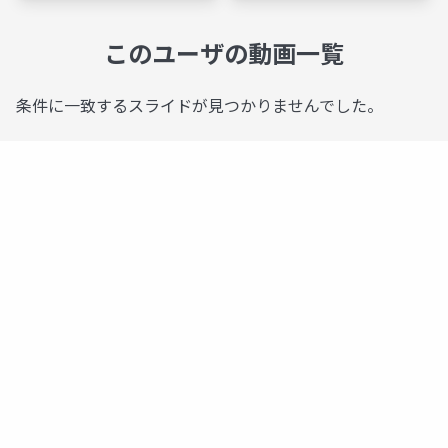
このユーザの動画一覧
条件に一致するスライドが見つかりませんでした。