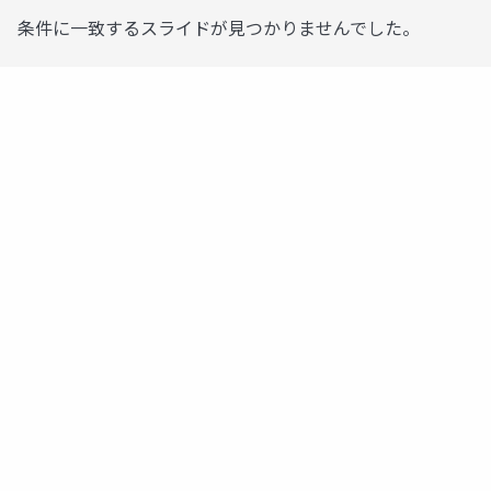
条件に一致するスライドが見つかりませんでした。