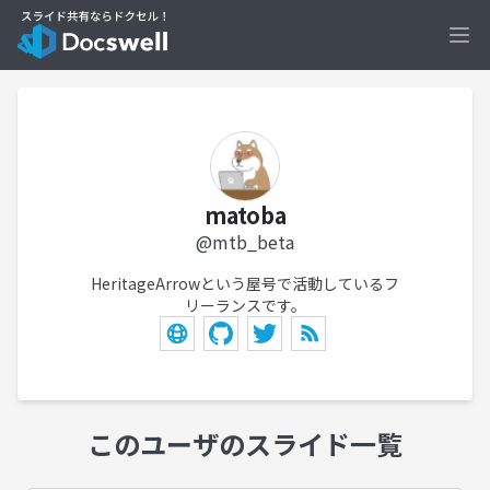
Ope
matoba
@mtb_beta
HeritageArrowという屋号で活動しているフ
リーランスです。
このユーザのスライド一覧