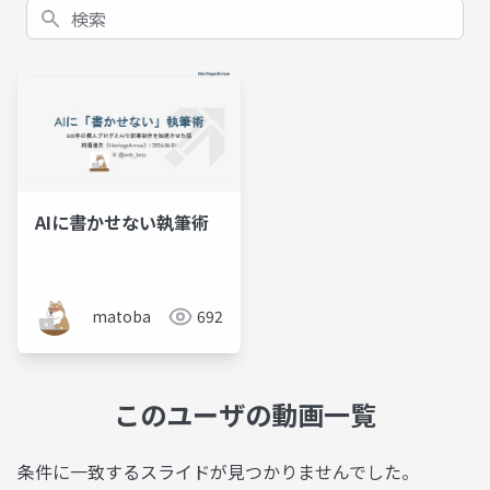
検索
AIに書かせない執筆術
matoba
692
このユーザの動画一覧
条件に一致するスライドが見つかりませんでした。