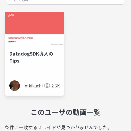
DatadogSDK導入の
Tips
mkikuchi
2.6K
このユーザの動画一覧
条件に一致するスライドが見つかりませんでした。