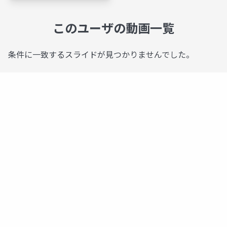
このユーザの動画一覧
条件に一致するスライドが見つかりませんでした。