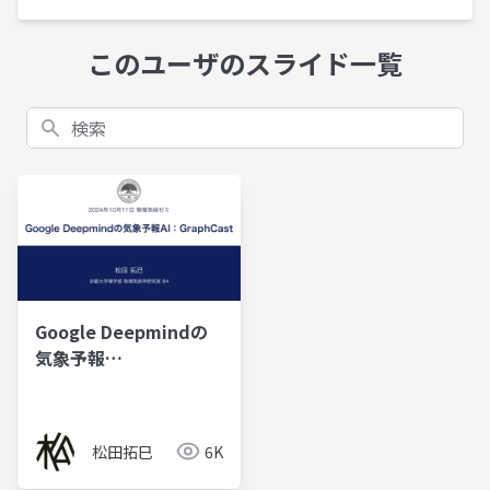
このユーザのスライド一覧
検索
Google Deepmindの
気象予報
AI「GraphCast」
松田拓巳
6K