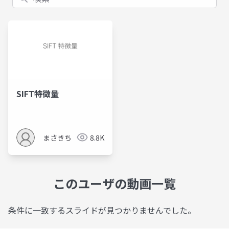
SIFT特徴量
まさきち
8.8K
このユーザの動画一覧
条件に一致するスライドが見つかりませんでした。