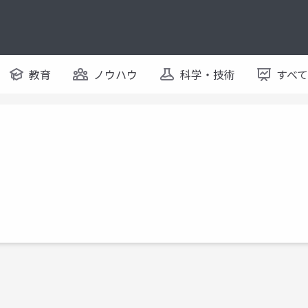
教育
ノウハウ
科学・技術
すべ