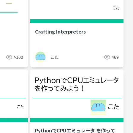
Crafting Interpreters
>100
こた
469
PythonでCPUエミュレータ を作って