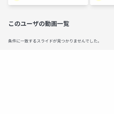
このユーザの動画一覧
条件に一致するスライドが見つかりませんでした。