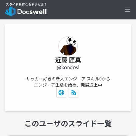
Ope
近藤 匠真
@kondosl
サッカー好きの新人エンジニア スキル0から
エンジニア生活を始め、発展途上中
このユーザのスライド一覧