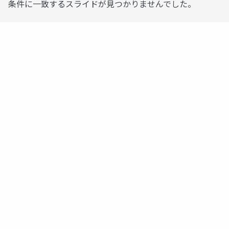
条件に一致するスライドが見つかりませんでした。