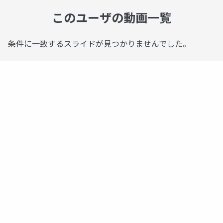
このユーザの動画一覧
条件に一致するスライドが見つかりませんでした。