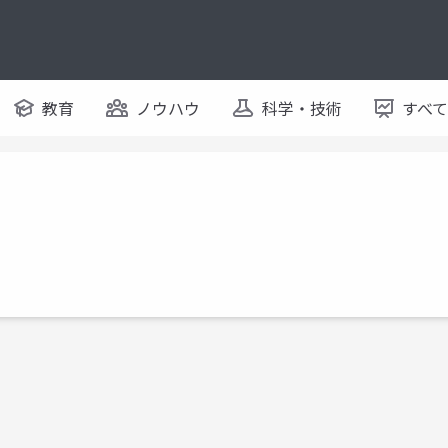
教育
ノウハウ
科学・技術
すべ