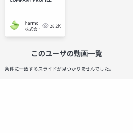
harmo
28.2K
株式会社
採用チー
ム
このユーザの動画一覧
条件に一致するスライドが見つかりませんでした。