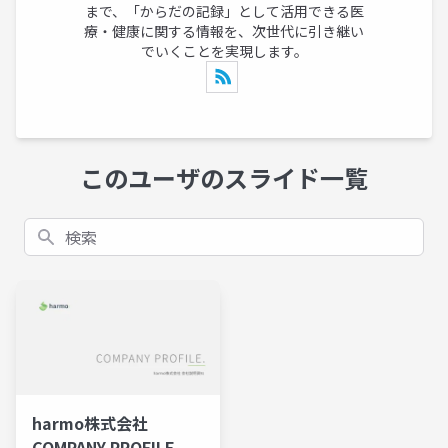
まで、「からだの記録」として活用できる医
療・健康に関する情報を、次世代に引き継い
でいくことを実現します。
このユーザのスライド一覧
検索
harmo株式会社
COMPANY PROFILE