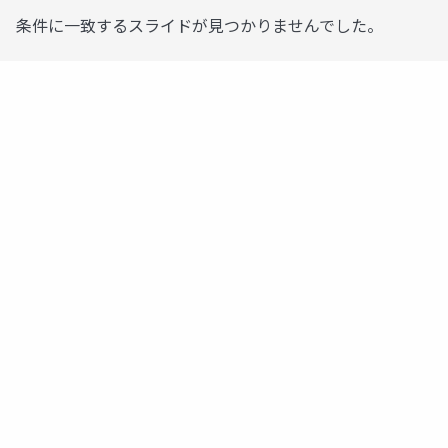
条件に一致するスライドが見つかりませんでした。