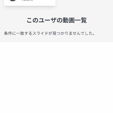
Ito
このユーザの動画一覧
条件に一致するスライドが見つかりませんでした。