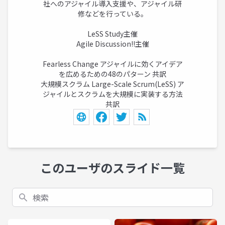
社へのアジャイル導入支援や、アジャイル研
修などを行っている。
LeSS Study主催
Agile Discussion!!主催
Fearless Change アジャイルに効くアイデア
を広めるための48のパターン 共訳
大規模スクラム Large-Scale Scrum(LeSS) ア
ジャイルとスクラムを大規模に実装する方法
共訳
このユーザのスライド一覧
検索