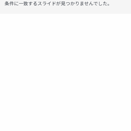
条件に一致するスライドが見つかりませんでした。