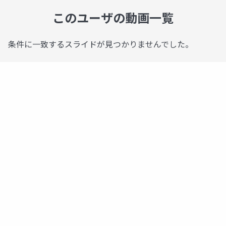
このユーザの動画一覧
条件に一致するスライドが見つかりませんでした。