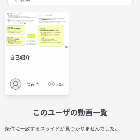
自己紹介
つみき
203
このユーザの動画一覧
条件に一致するスライドが見つかりませんでした。