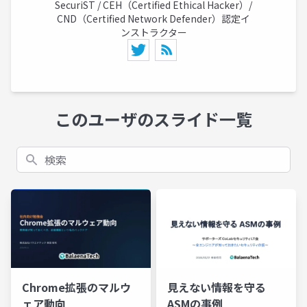
SecuriST / CEH（Certified Ethical Hacker）/
CND（Certified Network Defender）認定イ
ンストラクター
このユーザのスライド一覧
検索
Chrome拡張のマルウ
見えない情報を守る
ェア動向
ASMの事例