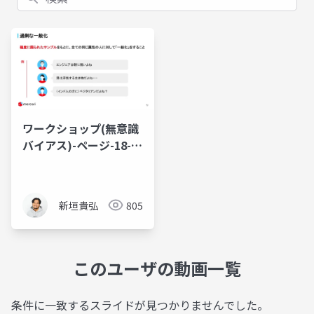
ワークショップ(無意識
バイアス)-ページ-18-
25
新垣貴弘
805
このユーザの動画一覧
条件に一致するスライドが見つかりませんでした。