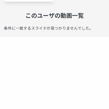
このユーザの動画一覧
条件に一致するスライドが見つかりませんでした。