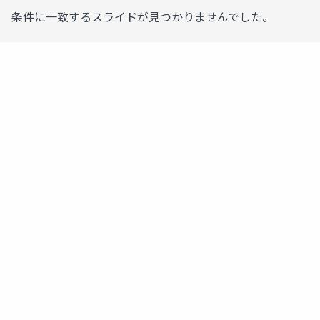
条件に一致するスライドが見つかりませんでした。