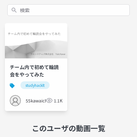
検索
チーム内で初めて輪読
会をやってみた
studyhacklt
55kawaichan
1.1K
このユーザの動画一覧