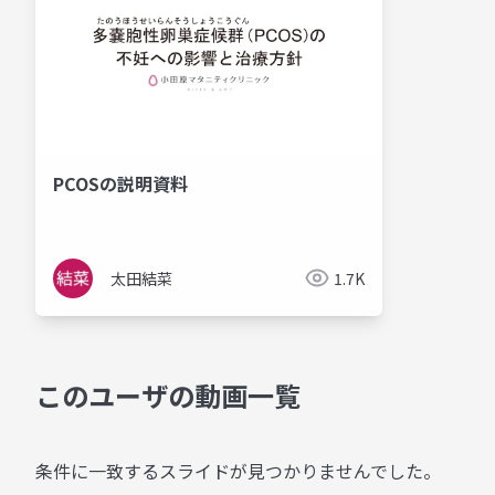
PCOSの説明資料
太田結菜
1.7K
このユーザの動画一覧
条件に一致するスライドが見つかりませんでした。