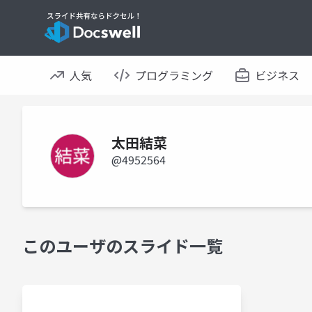
人気
プログラミング
ビジネス
太田結菜
@4952564
このユーザのスライド一覧