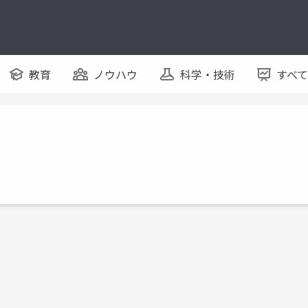
教育
ノウハウ
科学・技術
すべ