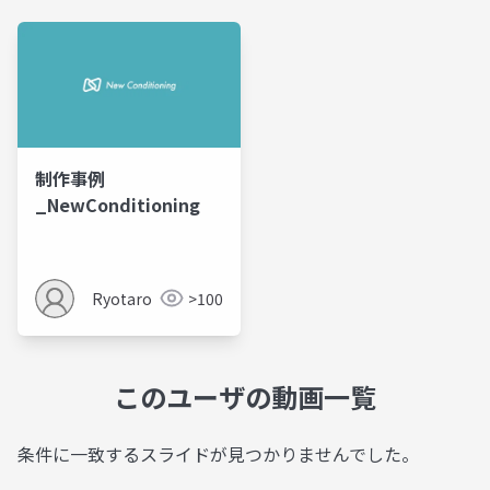
制作事例
_NewConditioning
Ryotaro
>100
このユーザの動画一覧
条件に一致するスライドが見つかりませんでした。