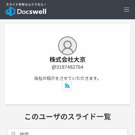
Ope
株式会社大京
@3187482764
当社の紹介をさせていただきます。
このユーザのスライド一覧
検索