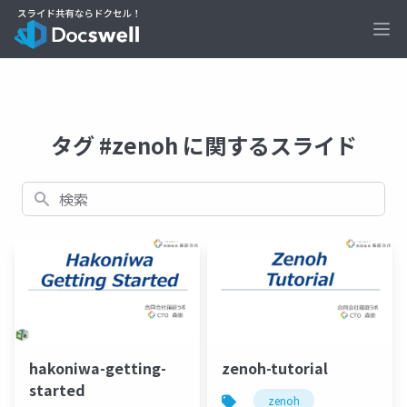
Ope
タグ #zenoh に関するスライド
検索
zenoh-tutorial
hakoniwa-getting-
started
zenoh