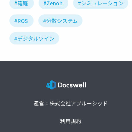
#箱庭
#Zenoh
#シミュレーション
#ROS
#分散システム
#デジタルツイン
運営：株式会社アプルーシッド
利用規約