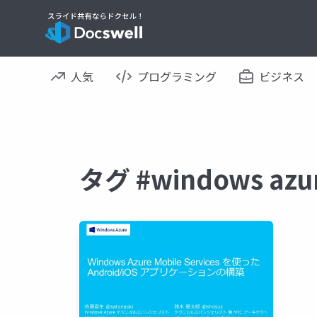
人気
プログラミング
ビジネス
タグ #windows az