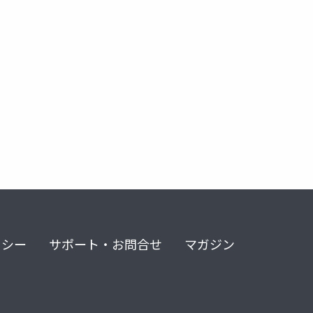
リシー
サポート・お問合せ
マガジン