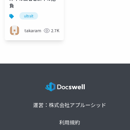
負
ultralt
takaram
2.7K
運営：株式会社アプルーシッド
利用規約