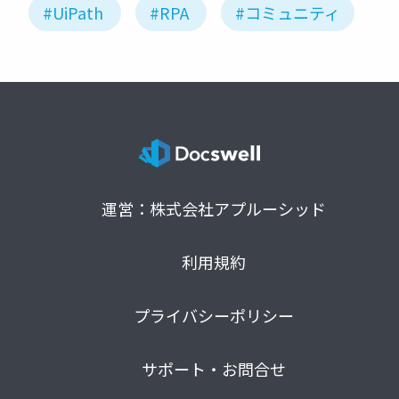
#UiPath
#RPA
#コミュニティ
運営：株式会社アプルーシッド
利用規約
プライバシーポリシー
サポート・お問合せ