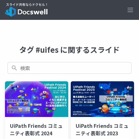
Ope
タグ #uifes に関するスライド
検索
UiPath Friends コミュ
UiPath Friends コミュ
ニティ表彰式 2024
ニティ表彰式 2023