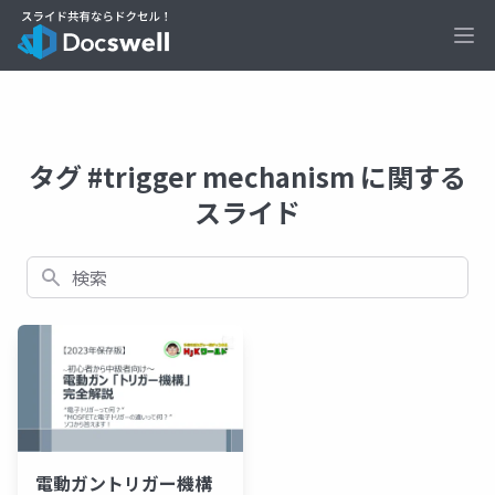
Ope
タグ #trigger mechanism に関する
スライド
検索
電動ガントリガー機構