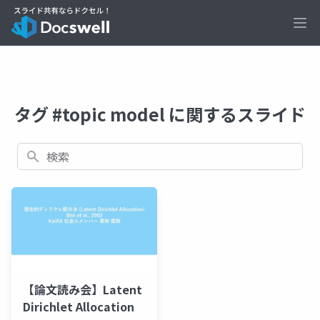
Ope
タグ #topic model に関するスライド
検索
【論文読み会】Latent
Dirichlet Allocation