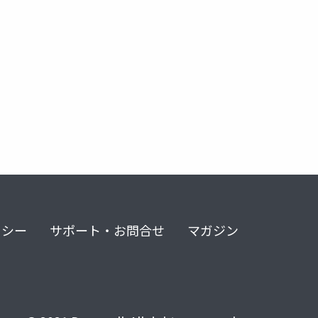
リシー
サポート・お問合せ
マガジン