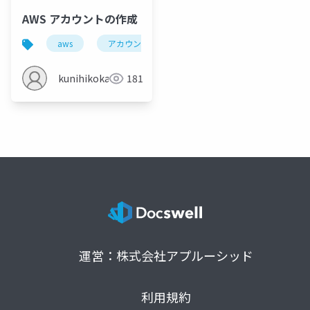
AWS アカウントの作成
aws
アカウント
kunihikokaneko
181
運営：株式会社アプルーシッド
利用規約