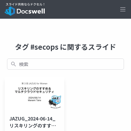
Ope
タグ #secops に関するスライド
検索
JAZUG_2024-06-14_
リスキリングのすすめ