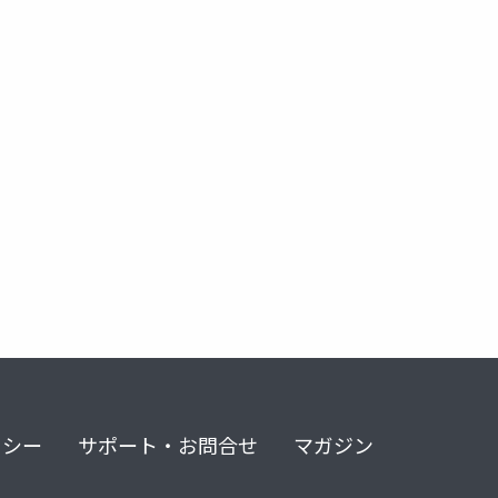
リシー
サポート・お問合せ
マガジン