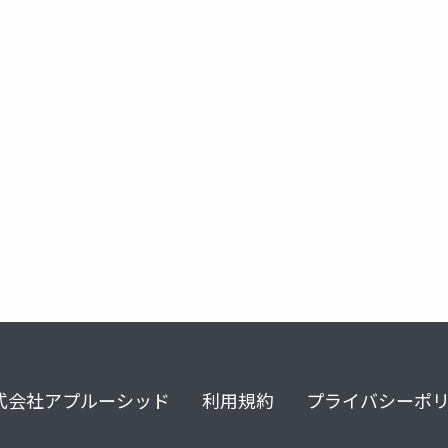
式会社アプルーシッド
利用規約
プライバシーポ