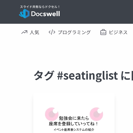
人気
プログラミング
ビジネス
タグ #seatingli