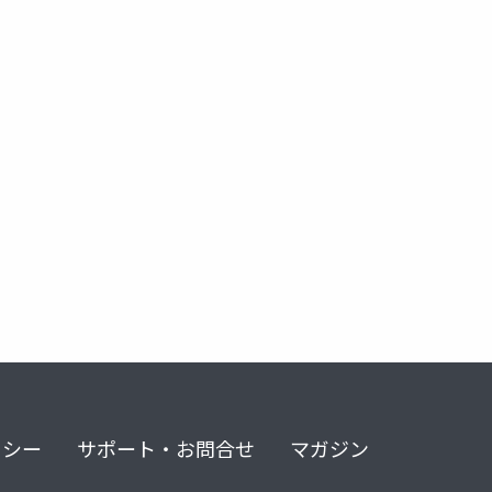
リシー
サポート・お問合せ
マガジン