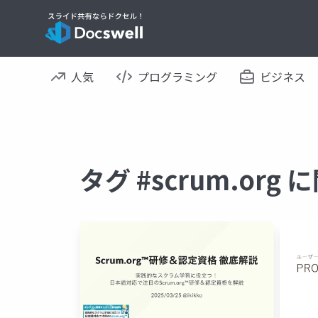
人気
プログラミング
ビジネス
タグ #scrum.or