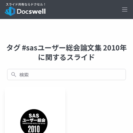
Ope
タグ #sasユーザー総会論文集 2010年
に関するスライド
検索