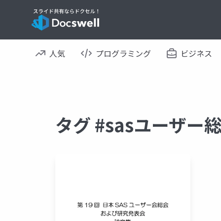
人気
プログラミング
ビジネス
タグ #sasユーザー